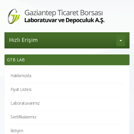
Hızlı Erişim
GTB LAB
Hakkımızda
Fiyat Listesi
Laboratuvarımız
Sertifikalarımız
İletişim